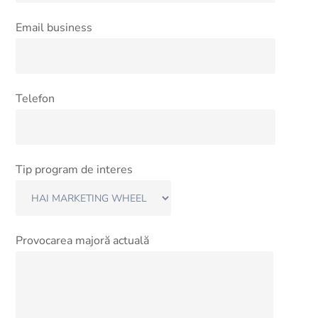
Email business
Telefon
Tip program de interes
Provocarea majoră actuală