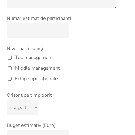
Număr estimat de participanți
Nivel participanți
Top management
Middle management
Echipe operaționale
Orizont de timp dorit
Buget estimativ (Euro)