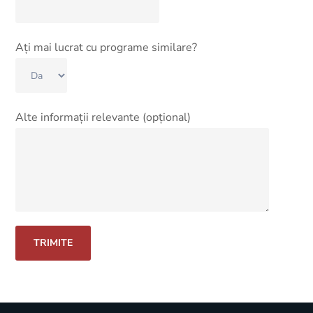
Ați mai lucrat cu programe similare?
Alte informații relevante (opțional)