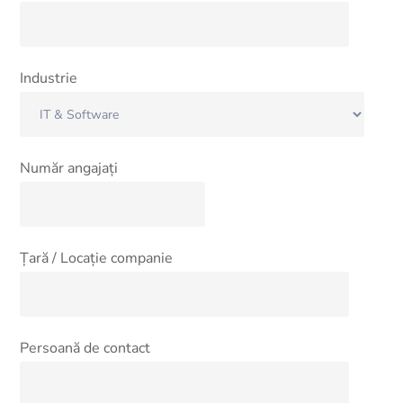
Industrie
Număr angajați
Țară / Locație companie
Persoană de contact