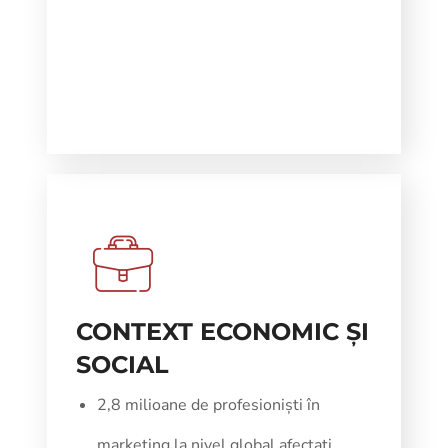
CONTEXT ECONOMIC ȘI
SOCIAL
2,8 milioane de profesioniști în
marketing la nivel global afectați