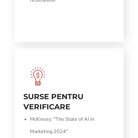
SURSE PENTRU
VERIFICARE
McKinsey: "The State of AI in
Marketing 2024"