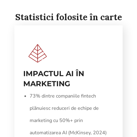
Statistici folosite în carte
IMPACTUL AI ÎN
MARKETING
73% dintre companiile fintech
plănuiesc reduceri de echipe de
marketing cu 50%+ prin
automatizarea AI (McKinsey, 2024)