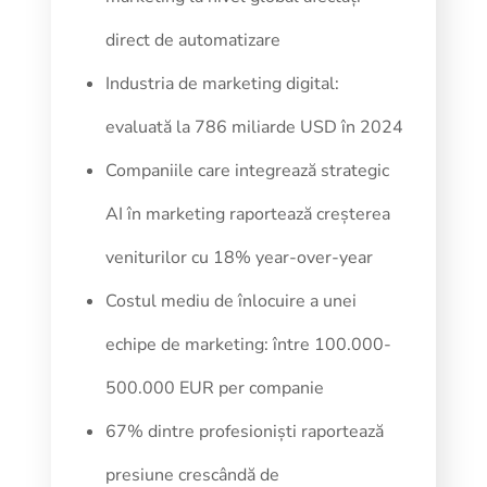
direct de automatizare
Industria de marketing digital:
evaluată la 786 miliarde USD în 2024
Companiile care integrează strategic
AI în marketing raportează creșterea
veniturilor cu 18% year-over-year
Costul mediu de înlocuire a unei
echipe de marketing: între 100.000-
500.000 EUR per companie
67% dintre profesioniști raportează
presiune crescândă de