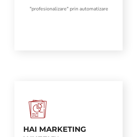
"profesionalizare" prin automatizare
HAI MARKETING