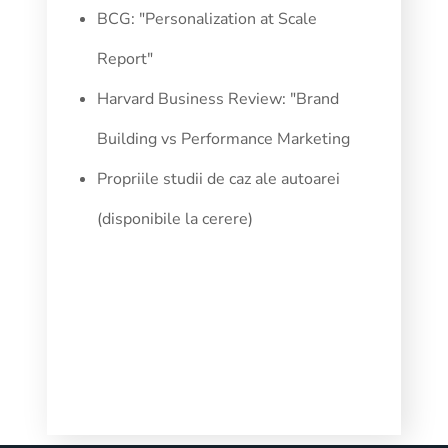
BCG: "Personalization at Scale
Report"
Harvard Business Review: "Brand
Building vs Performance Marketing
Propriile studii de caz ale autoarei
(disponibile la cerere)