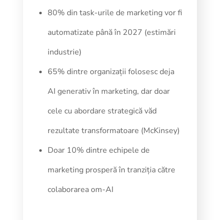
80% din task-urile de marketing vor fi
automatizate până în 2027 (estimări
industrie)
65% dintre organizații folosesc deja
AI generativ în marketing, dar doar
cele cu abordare strategică văd
rezultate transformatoare (McKinsey)
Doar 10% dintre echipele de
marketing prosperă în tranziția către
colaborarea om-AI