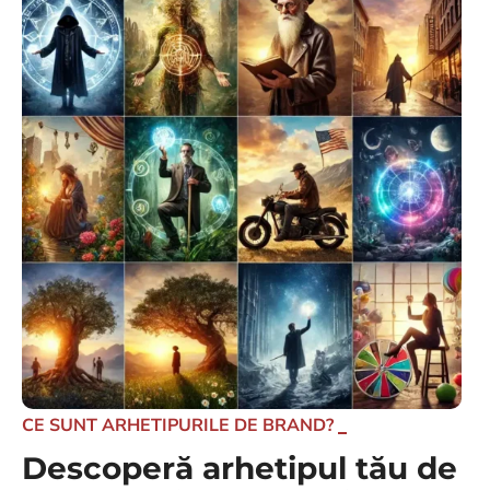
CE SUNT ARHETIPURILE DE BRAND?
Descoperă arhetipul tău de