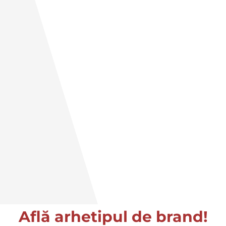
Află arhetipul de brand!